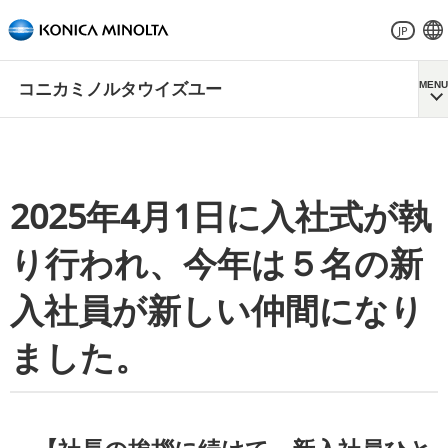
JP
MENU
コニカミノルタウイズユー
2025年4月1日に入社式が執
り行われ、今年は５名の新
入社員が新しい仲間になり
ました。