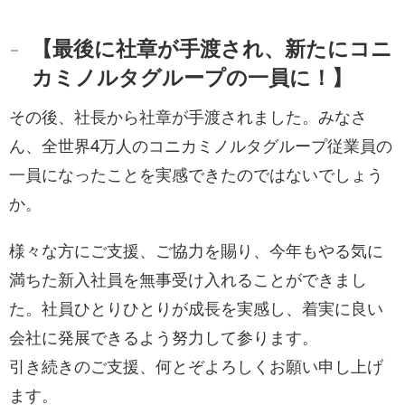
【最後に社章が手渡され、新たにコニ
カミノルタグループの一員に！】
その後、社長から社章が手渡されました。みなさ
ん、全世界4万人のコニカミノルタグループ従業員の
一員になったことを実感できたのではないでしょう
か。
様々な方にご支援、ご協力を賜り、今年もやる気に
満ちた新入社員を無事受け入れることができまし
た。社員ひとりひとりが成長を実感し、着実に良い
会社に発展できるよう努力して参ります。
引き続きのご支援、何とぞよろしくお願い申し上げ
ます。